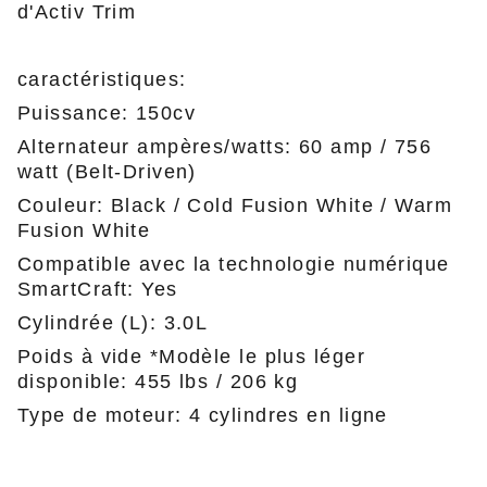
d'Activ Trim
caractéristiques:
Puissance: 150cv
Alternateur ampères/watts: 60 amp / 756
watt (Belt-Driven)
Couleur: Black / Cold Fusion White / Warm
Fusion White
Compatible avec la technologie numérique
SmartCraft: Yes
Cylindrée (L): 3.0L
Poids à vide *Modèle le plus léger
disponible: 455 lbs / 206 kg
Type de moteur: 4 cylindres en ligne