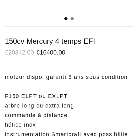
150cv Mercury 4 temps EFI
€20342.00
€16400.00
moteur dispo, garanti 5 ans sous condition
F150 ELPT ou EXLPT
arbre long ou extra long
commande à distance
hélice inox
instrumentation Smartcraft avec possibilité