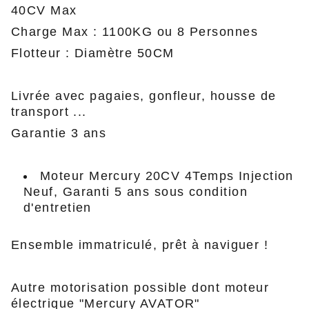
40CV Max
Charge Max : 1100KG ou 8 Personnes
Flotteur : Diamètre 50CM
Livrée avec pagaies, gonfleur, housse de
transport ...
Garantie 3 ans
Moteur Mercury 20CV 4Temps Injection
Neuf, Garanti 5 ans sous condition
d'entretien
Ensemble immatriculé, prêt à naviguer !
Autre motorisation possible dont moteur
électrique "Mercury AVATOR"