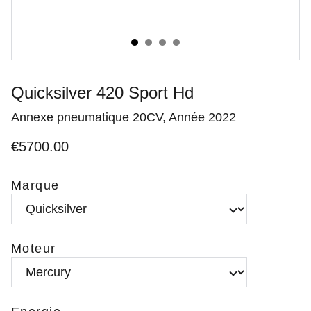
Quicksilver 420 Sport Hd
Annexe pneumatique 20CV, Année 2022
€5700.00
Marque
Moteur