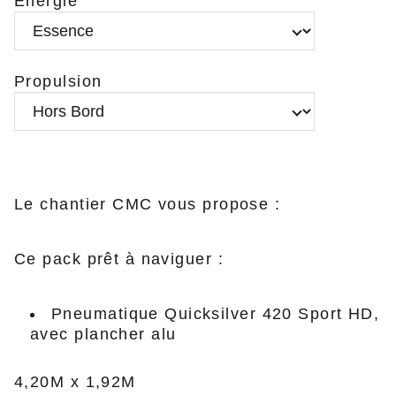
Energie
Propulsion
Le chantier CMC vous propose :
Ce pack prêt à naviguer :
Pneumatique Quicksilver 420 Sport HD,
avec plancher alu
4,20M x 1,92M